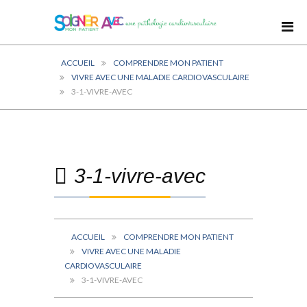
ACCUEIL
COMPRENDRE MON PATIENT
VIVRE AVEC UNE MALADIE CARDIOVASCULAIRE
3-1-VIVRE-AVEC
3-1-vivre-avec
ACCUEIL
COMPRENDRE MON PATIENT
VIVRE AVEC UNE MALADIE
CARDIOVASCULAIRE
3-1-VIVRE-AVEC