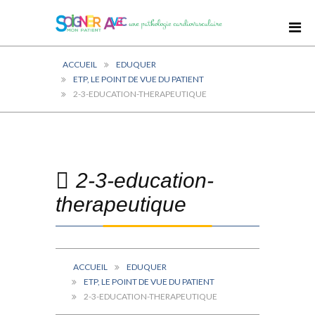
ACCUEIL
EDUQUER
ETP, LE POINT DE VUE DU PATIENT
2-3-EDUCATION-THERAPEUTIQUE
2-3-education-
therapeutique
ACCUEIL
EDUQUER
ETP, LE POINT DE VUE DU PATIENT
2-3-EDUCATION-THERAPEUTIQUE