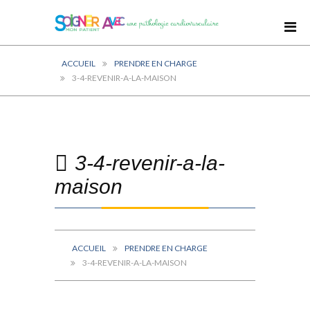
ACCUEIL
PRENDRE EN CHARGE
3-4-REVENIR-A-LA-MAISON
3-4-revenir-a-la-
maison
ACCUEIL
PRENDRE EN CHARGE
3-4-REVENIR-A-LA-MAISON