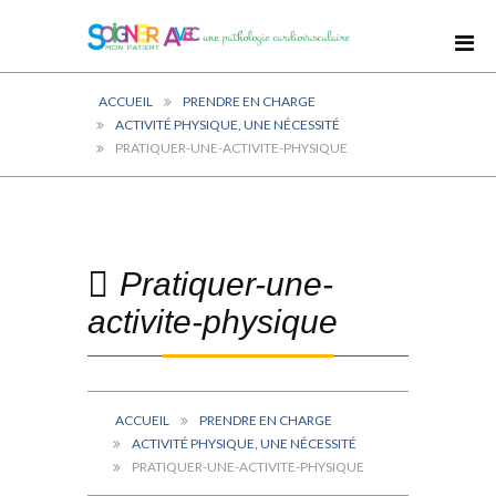
ACCUEIL
PRENDRE EN CHARGE
ACTIVITÉ PHYSIQUE, UNE NÉCESSITÉ
PRATIQUER-UNE-ACTIVITE-PHYSIQUE
Pratiquer-une-
activite-physique
ACCUEIL
PRENDRE EN CHARGE
ACTIVITÉ PHYSIQUE, UNE NÉCESSITÉ
PRATIQUER-UNE-ACTIVITE-PHYSIQUE